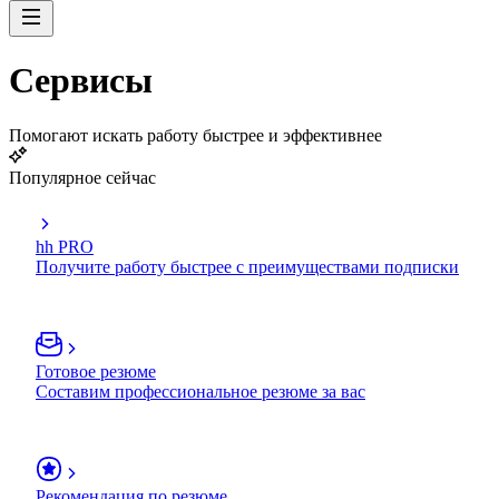
Сервисы
Помогают искать работу быстрее и эффективнее
Популярное сейчас
hh PRO
Получите работу быстрее с преимуществами подписки
Готовое резюме
Составим профессиональное резюме за вас
Рекомендация по резюме