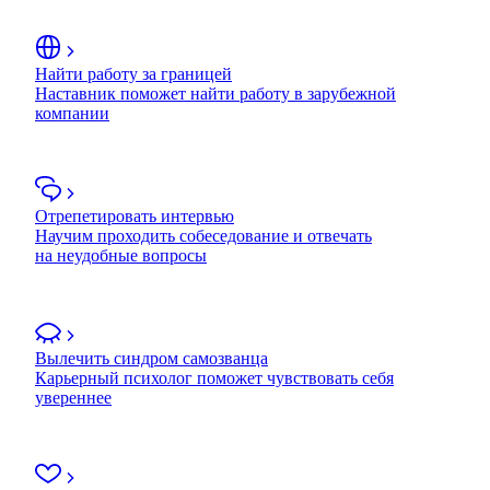
Найти работу за границей
Наставник поможет найти работу в зарубежной
компании
Отрепетировать интервью
Научим проходить собеседование и отвечать
на неудобные вопросы
Вылечить синдром самозванца
Карьерный психолог поможет чувствовать себя
увереннее