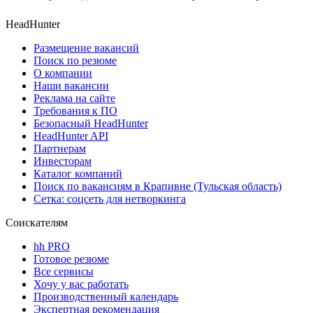
HeadHunter
Размещение вакансий
Поиск по резюме
О компании
Наши вакансии
Реклама на сайте
Требования к ПО
Безопасный HeadHunter
HeadHunter API
Партнерам
Инвесторам
Каталог компаний
Поиск по вакансиям в Крапивне (Тульская область)
Сетка: соцсеть для нетворкинга
Соискателям
hh PRO
Готовое резюме
Все сервисы
Хочу у вас работать
Производственный календарь
Экспертная рекомендация