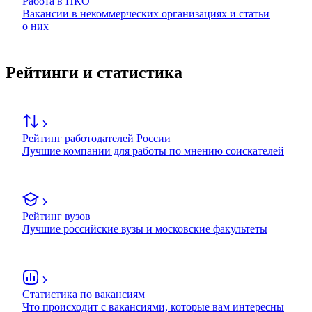
Работа в НКО
Вакансии в некоммерческих организациях и статьи
о них
Рейтинги и статистика
Рейтинг работодателей России
Лучшие компании для работы по мнению соискателей
Рейтинг вузов
Лучшие российские вузы и московские факультеты
Статистика по вакансиям
Что происходит с вакансиями, которые вам интересны