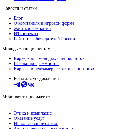
Новости и статьи
Блог
О компаниях в игровой форме
Жизнь в компании
ИТ-проекты
Рейтинг работодателей России
Молодым специалистам
Карьера для молодых специалистов
Школа программистов
Карьера в некоммерческих организациях
Боты для уведомлений
Мобильное приложение
Этика и комплаенс
Оказание услуг
Использование сайтов
Защита персональных данных