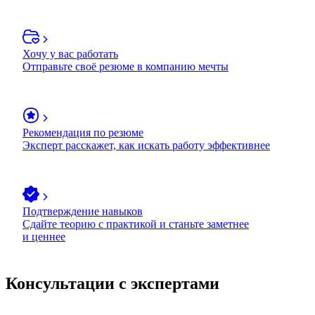
Хочу у вас работать
Отправьте своё резюме в компанию мечты
Рекомендация по резюме
Эксперт расскажет, как искать работу эффективнее
Подтверждение навыков
Сдайте теорию с практикой и станьте заметнее
и ценнее
Консультации с экспертами