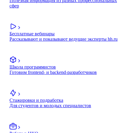
Полезная информация из разных профессиональных
сфер
Бесплатные вебинары
Рассказывают и показывают ведущие эксперты hh.ru
Школа программистов
Готовим frontend- и backend-разработчиков
Стажировки и подработка
Для студентов и молодых специалистов