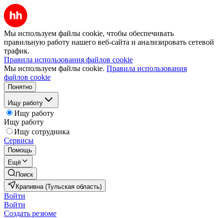
Мы используем файлы cookie, чтобы обеспечивать
правильную работу нашего веб-сайта и анализировать сетевой
трафик.
Правила использования файлов cookie
Мы используем файлы cookie.
Правила использования
файлов cookie
Понятно
Ищу работу
Ищу работу
Ищу работу
Ищу сотрудника
Сервисы
Помощь
Ещё
Поиск
Крапивна (Тульская область)
Войти
Войти
Создать резюме